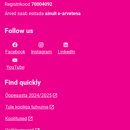
Registrikood
70004092
Arved saab esitada
ainult e-arvetena
Follow us
Facebook
Instagram
LinkedIn
YouTube
Find quickly
Õppeaasta 2024/2025
Tule kooliga tutvuma
Koolitused